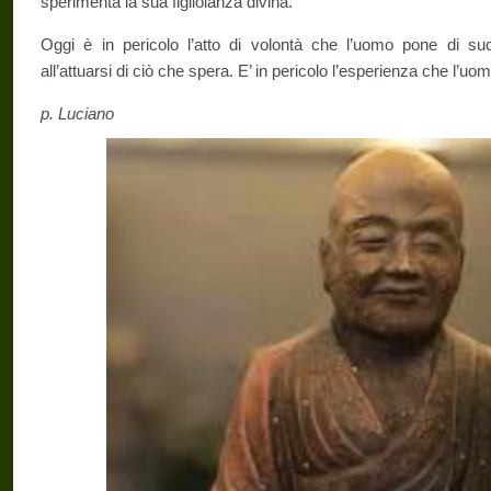
sperimenta la sua figliolanza divina.
Oggi è in pericolo l’atto di volontà che l’uomo pone di su
all’attuarsi di ciò che spera. E’ in pericolo l’esperienza che l’uomo
p. Luciano