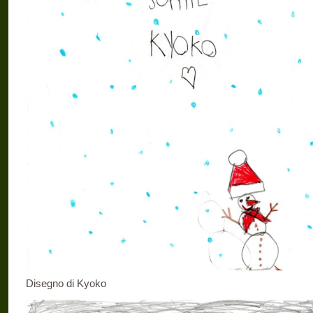
Disegno di Kyoko