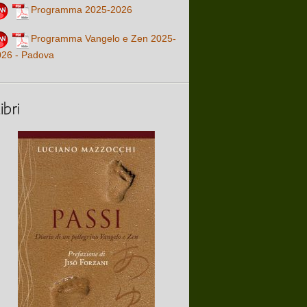
Programma 2025-2026
Programma Vangelo e Zen 2025-
026 - Padova