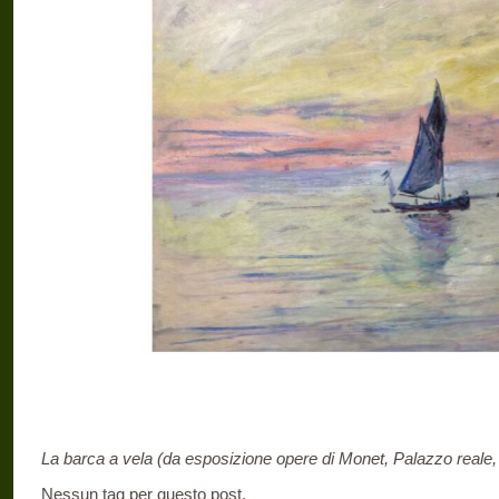
La barca a vela (da esposizione opere di Monet, Palazzo reale,
Nessun tag per questo post.