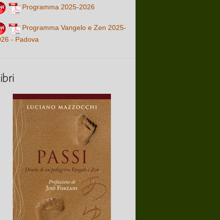
Programma 2025-2026
Programma Vangelo e Zen 2025-
026 - Padova