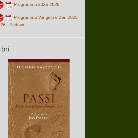
Programma 2025-2026
Programma Vangelo e Zen 2025-
026 - Padova