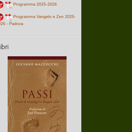
Programma 2025-2026
Programma Vangelo e Zen 2025-
026 - Padova