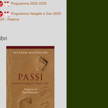
Programma 2025-2026
Programma Vangelo e Zen 2025-
026 - Padova