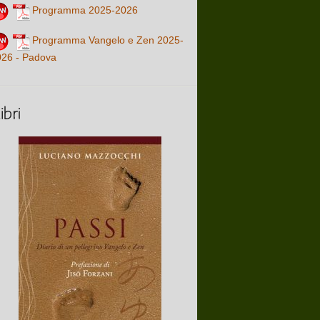
Programma 2025-2026
Programma Vangelo e Zen 2025-
026 - Padova