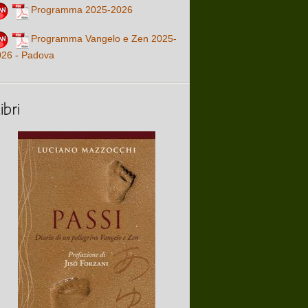
Programma 2025-2026
Programma Vangelo e Zen 2025-
026 - Padova