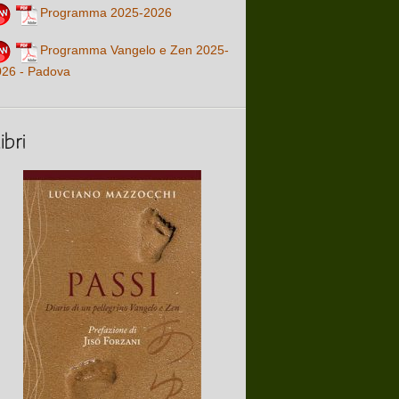
Programma 2025-2026
Programma Vangelo e Zen 2025-
026 - Padova