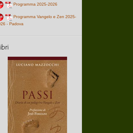
Programma 2025-2026
Programma Vangelo e Zen 2025-
026 - Padova